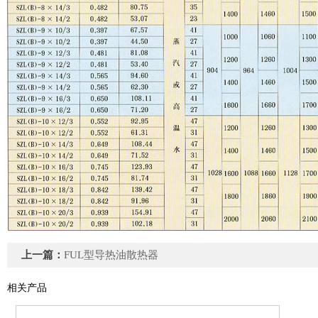
上一篇：
FUL型导热油散热器
相关产品