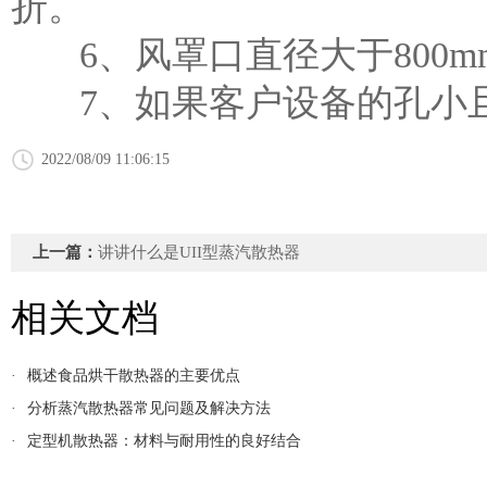
折。
6、风罩口直径大于800mm
7、如果客户设备的孔小且
2022/08/09 11:06:15
上一篇：
讲讲什么是UII型蒸汽散热器
相关文档
·
概述食品烘干散热器的主要优点
·
分析蒸汽散热器常见问题及解决方法
·
定型机散热器：材料与耐用性的良好结合