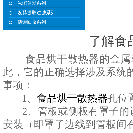
浓缩蒸发系列
发酵提取过滤系列
储罐回收系列
了解食
食品烘干散热器的金属耗
此，它的正确选择涉及系统
事项：
1、
食品烘干散热器
孔位
2、管板或侧板有罩子的设
安装（即罩子边线到管板间有